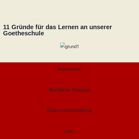
11 Gründe für das Lernen an unserer
Goetheschule
Impressum
Rechtliche Hinweise
Datenschutzerklärung
Links