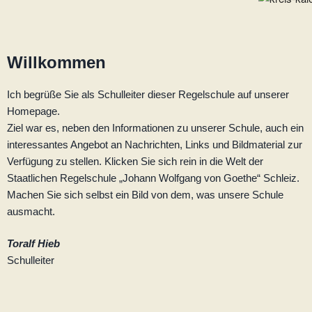
Willkommen
Ich begrüße Sie als Schulleiter dieser Regelschule auf unserer
Homepage.
Ziel war es, neben den Informationen zu unserer Schule, auch ein
interessantes Angebot an Nachrichten, Links und Bildmaterial zur
Verfügung zu stellen. Klicken Sie sich rein in die Welt der
Staatlichen Regelschule „Johann Wolfgang von Goethe“ Schleiz.
Machen Sie sich selbst ein Bild von dem, was unsere Schule
ausmacht.
Toralf Hieb
Schulleiter