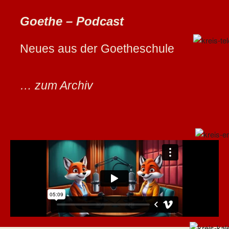
Goethe – Podcast
Neues aus der Goetheschule
… zum Archiv